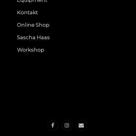
Equipment
Kontakt
Online Shop
Sascha Haas
Workshop
Facebook
Instagram
E-