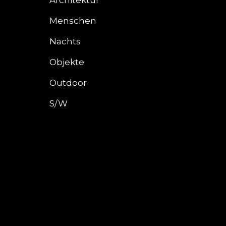
Architektur
Menschen
Nachts
Objekte
Outdoor
S/W