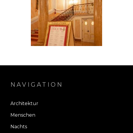
NAVIGATION
Architektur
Menschen
Nachts