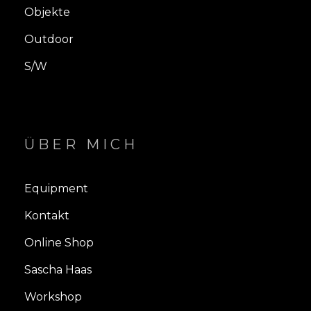
Objekte
Outdoor
S/W
ÜBER MICH
Equipment
Kontakt
Online Shop
Sascha Haas
Workshop