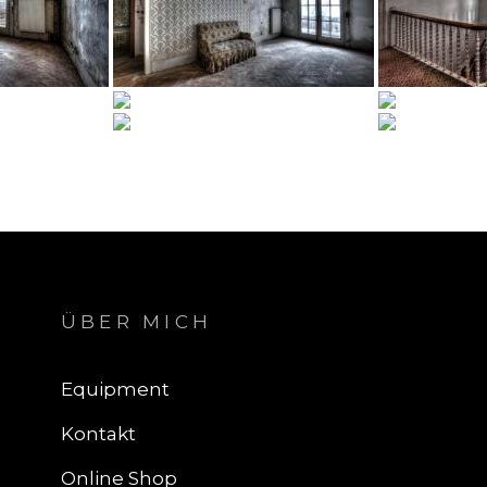
ÜBER MICH
Equipment
Kontakt
Online Shop