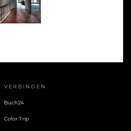
VERBINDEN
Buch24
Color Trip