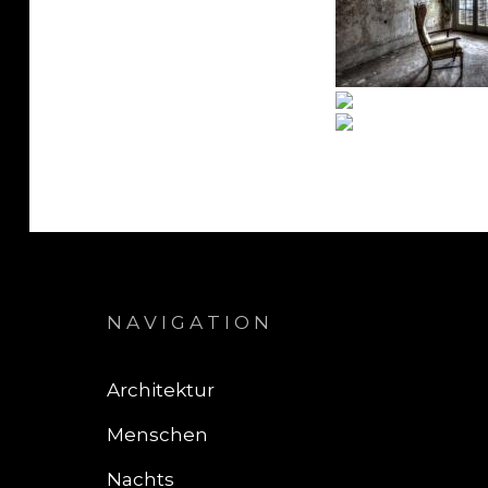
NAVIGATION
Architektur
Menschen
Nachts