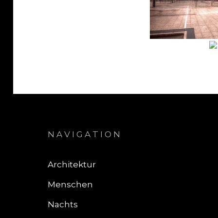
NAVIGATION
Architektur
Menschen
Nachts