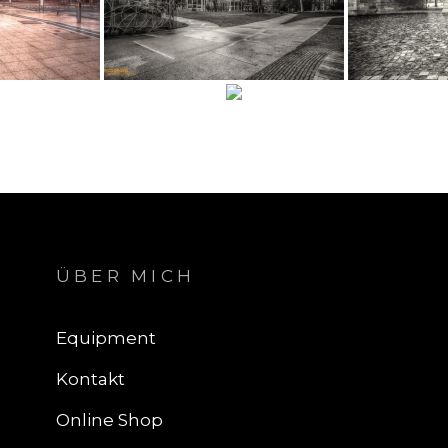
ÜBER MICH
Equipment
Kontakt
Online Shop