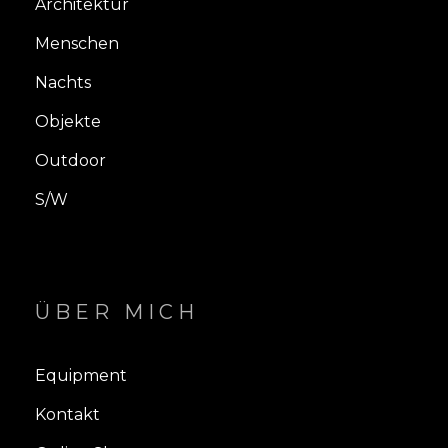
Architektur
Menschen
Nachts
Objekte
Outdoor
S/W
ÜBER MICH
Equipment
Kontakt