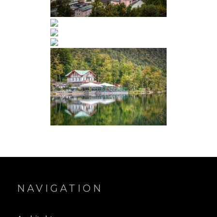
NAVIGATION