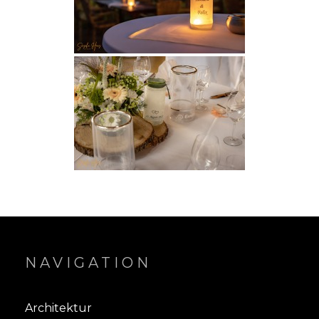
NAVIGATION
Architektur