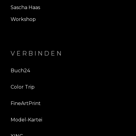
Sascha Haas
Workshop
VERBINDEN
Buch24
Color Trip
FineArtPrint
Model-Kartei