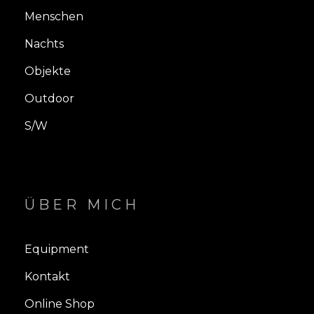
Menschen
Nachts
Objekte
Outdoor
S/W
ÜBER MICH
Equipment
Kontakt
Online Shop