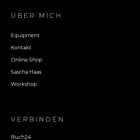
ÜBER MICH
Equipment
Kontakt
Online Shop
Sascha Haas
Workshop
VERBINDEN
Buch24