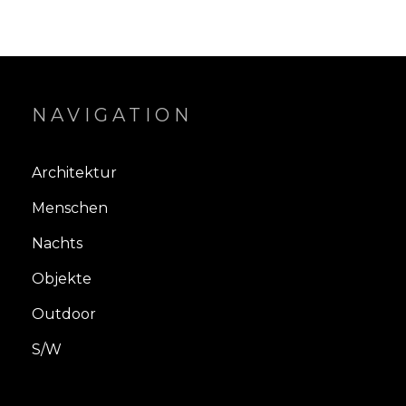
NAVIGATION
Architektur
Menschen
Nachts
Objekte
Outdoor
S/W