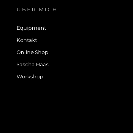
ÜBER MICH
Equipment
Kontakt
Online Shop
Sascha Haas
Workshop