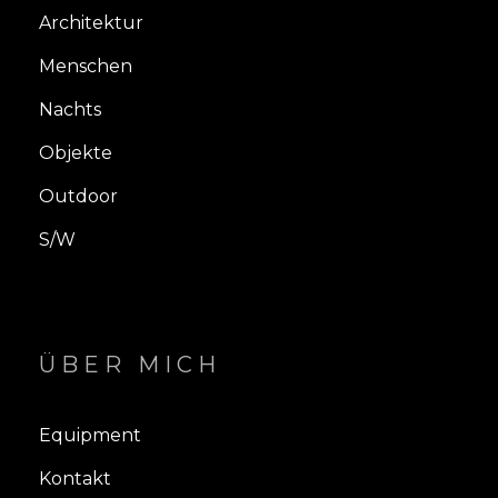
Architektur
Menschen
Nachts
Objekte
Outdoor
S/W
ÜBER MICH
Equipment
Kontakt