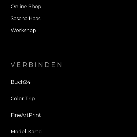
Online Shop
Sascha Haas
Workshop
VERBINDEN
Buch24
Color Trip
FineArtPrint
Model-Kartei