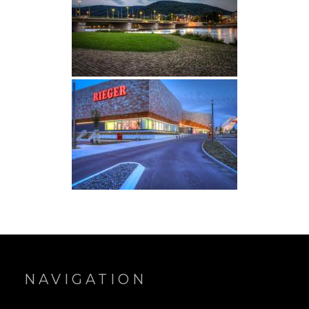
NAVIGATION