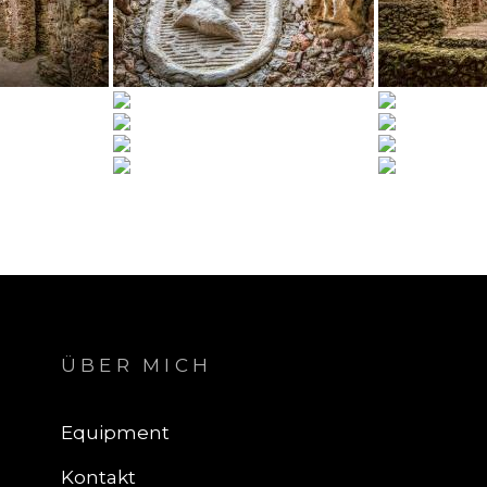
ÜBER MICH
Equipment
Kontakt