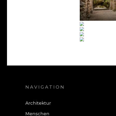
NAVIGATION
Architektur
Menschen